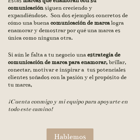
Estas
marcas que enamoran con su
comunicación
siguen creciendo y
expandiéndose. Son dos ejemplos concretos de
cómo una buena
comunicación de marca
logra
enamorar y demostrar por qué una marca es
única como ninguna otra.
Si aún le falta a tu negocio una
estrategia de
comunicación de marca para enamorar,
brillar,
conectar, motivar e inspirar a tus potenciales
clientes soñados
con la pasión y el propósito de
tu marca,
¡Cuenta conmigo y mi equipo para apoyarte en
todo este camino!
Hablemos