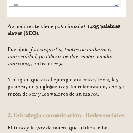
Actualmente tiene posicionadas
1495 palabras
claves (SEO).
Por ejemplo:
ecografía, tactos de embarazo,
maternidad, profilaxis ocular recién nacido,
matrona
s, entre otros.
Y al igual que en el ejemplo anterior, todas las
palabras de su
glosario
están relacionadas con su
razón de ser y los valores de su marca.
2. Estrategia comunicación - Redes sociales
El tono y la voz de marca que utiliza le ha