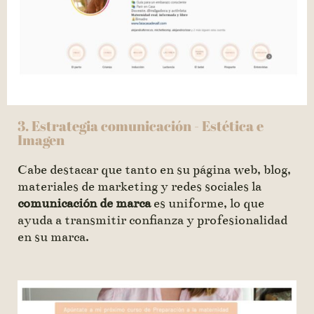
3. Estrategia comunicación - Estética e
Imagen
Cabe destacar que tanto en su página web, blog,
materiales de marketing y redes sociales la
comunicación de marca
es uniforme, lo que
ayuda a transmitir confianza y profesionalidad
en su marca.