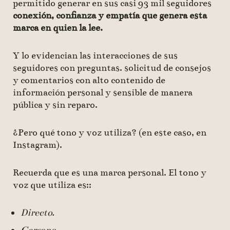
permitido generar en sus casi 93 mil seguidores
conexión, confianza y empatía que genera esta
marca en quien la lee.
Y lo evidencian las interacciones de sus
seguidores con preguntas. solicitud de consejos
y comentarios con alto contenido de
información personal y sensible de manera
pública y sin reparo.
¿Pero qué tono y voz utiliza? (en este caso, en
Instagram).
Recuerda que es una marca personal. El tono y
voz que utiliza es::
Directo.