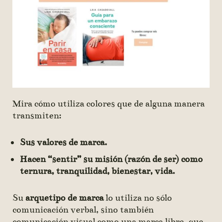
Mira cómo utiliza colores que de alguna manera
transmiten:
Sus valores de marca.
Hacen “sentir” su misión (razón de ser) como
ternura, tranquilidad, bienestar, vida.
Su
arquetipo de marca
lo utiliza no sólo
comunicación verbal, sino también
comunicación visual como una marca libre, que