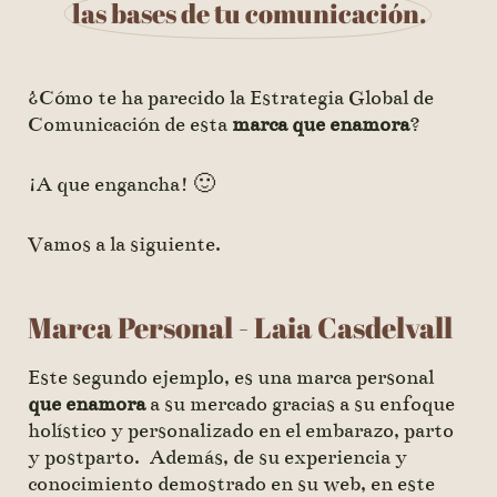
las bases de tu comunicación.
¿Cómo te ha parecido la Estrategia Global de
Comunicación de esta
marca que enamora
?
¡A que engancha! 🙂
Vamos a la siguiente.
Marca Personal - Laia Casdelvall
Este segundo ejemplo, es una marca personal
que enamora
a su mercado gracias a su enfoque
holístico y personalizado en el embarazo, parto
y postparto. Además, de su experiencia y
conocimiento demostrado en su web, en este