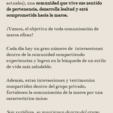
actuales), una
comunidad que vive ese sentido
de pertenencia, desarrolla lealtad y está
comprometida hacia la marca.
¡Vamos, el objetivo de toda comunicación de
marca eficaz!
Cada día hay un gran número de interacciones
dentro de la comunidad compartiendo
experiencias y logros en la búsqueda de un estilo
de vida más saludable.
Además, estas interacciones y testimonios
compartidos dentro del grupo privado,
fortalecen la comunicación de la marca por una
característica única:
Son verídicos, se mantienen dentro del grupo