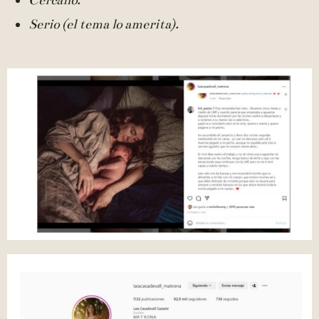
Cercano.
Serio (el tema lo amerita).