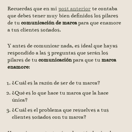
Recuerdas que en mi
post anterior
te contaba
que debes tener muy bien definidos los pilares
de tu
comunicación de marca
para que enamore
a tus clientes soñados.
Y antes de comunicar nada, es ideal que hayas
respondido a las 3 preguntas que serán los
pilares de tu
comunicación
para que tu
marca
enamore
:
¿Cuál es la razón de ser de tu marca?
¿Qué es lo que hace tu marca que la hace
única?
¿Cuál es el problema que resuelves a tus
clientes soñados con tu marca?