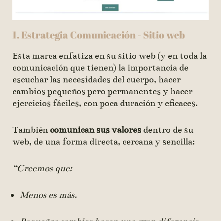
1. Estrategia Comunicación - Sitio web
Esta marca enfatiza en su sitio web (y en toda la
comunicación que tienen) la importancia de
escuchar las necesidades del cuerpo, hacer
cambios pequeños pero permanentes y hacer
ejercicios fáciles, con poca duración y eficaces.
También
comunican sus valores
dentro de su
web, de una forma directa, cercana y sencilla:
“Creemos que:
Menos es más.