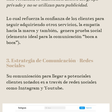
privado y no se utilizan para publicidad.
Lo cual refuerza la confianza de los clientes para
seguir adquiriendo otros servicios, la empatía
hacia la marca y también, genera prueba social
(elemento ideal para la comunicación “boca a
boca”).
3. Estrategia de Comunicación - Redes
Sociales
Su comunicación para llegar a potenciales
clientes soñados es a través de redes sociales
como Instagram y Youtube.