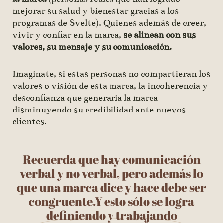
mejorar su salud y bienestar gracias a los
programas de Svelte). Quienes además de creer,
vivir y confiar en la marca,
se alinean con sus
valores, su mensaje y su comunicación.
Imagínate, si estas personas no compartieran los
valores o visión de esta marca, la incoherencia y
desconfianza que generaría la marca
disminuyendo su credibilidad ante nuevos
clientes.
Recuerda que hay comunicación
verbal y no verbal, pero además lo
que una marca dice y hace debe ser
congruente.Y esto sólo se logra
definiendo y trabajando