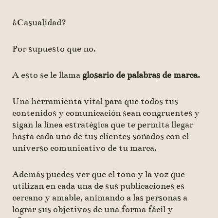
¿Casualidad?
Por supuesto que no.
A esto se le llama
glosario de palabras de marca
.
Una herramienta vital para que todos tus
contenidos y comunicación sean congruentes y
sigan la línea estratégica que te permita llegar
hasta cada uno de tus clientes soñados con el
universo comunicativo de tu marca.
Además puedes ver que el tono y la voz que
utilizan en cada una de sus publicaciones es
cercano y amable, animando a las personas a
lograr sus objetivos de una forma fácil y