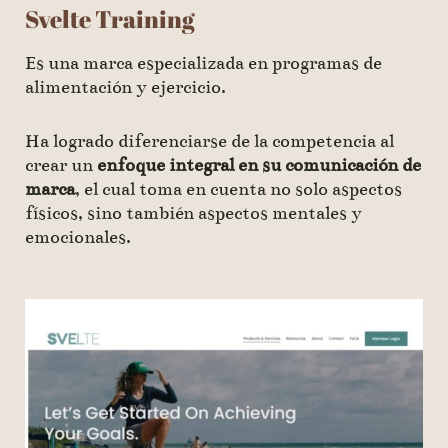
Svelte Training
Es una marca especializada en programas de
alimentación y ejercicio.
Ha logrado diferenciarse de la competencia al
crear un
enfoque integral en su comunicación de
marca
, el cual toma en cuenta no solo aspectos
físicos, sino también aspectos mentales y
emocionales.