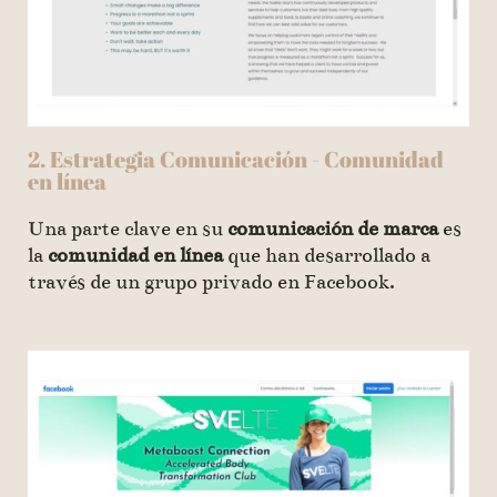
2. Estrategia Comunicación - Comunidad
en línea
Una parte clave en su
comunicación de marca
es
la
comunidad en línea
que han desarrollado a
través de un grupo privado en Facebook.