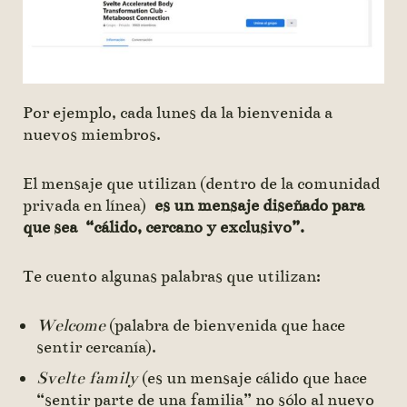
Por ejemplo, cada lunes da la bienvenida a
nuevos miembros.
El mensaje que utilizan (dentro de la comunidad
privada en línea)
es un mensaje diseñado para
que sea “cálido, cercano y exclusivo”.
Te cuento algunas palabras que utilizan:
Welcome
(palabra de bienvenida que hace
sentir cercanía).
Svelte family
(es un mensaje cálido que hace
“sentir parte de una familia” no sólo al nuevo