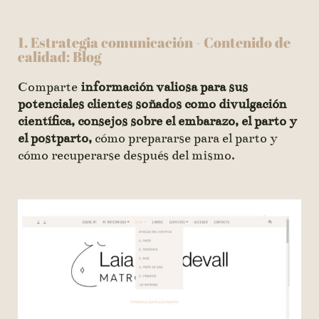
1. Estrategia comunicación - Contenido de
calidad: Blog
Comparte
información valiosa para sus
potenciales clientes soñados como divulgación
científica, consejos sobre el embarazo, el parto y
el postparto,
cómo prepararse para el parto y
cómo recuperarse después del mismo.