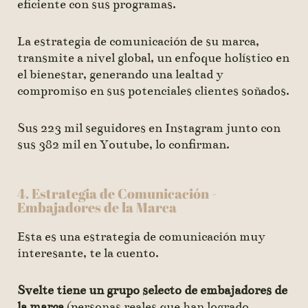
eficiente con sus programas.
La estrategia de comunicación de su marca,
transmite a nivel global, un enfoque holístico en
el bienestar, generando una lealtad y
compromiso en sus potenciales clientes soñados.
Sus 223 mil seguidores en Instagram junto con
sus 382 mil en Youtube, lo confirman.
4. Estrategia de Comunicación -
Embajadores de la Marca
Esta es una estrategia de comunicación muy
interesante, te la cuento.
Svelte tiene un grupo selecto de embajadores de
la marca
(personas reales que han logrado