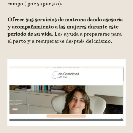
campo ( por supuesto).
Ofrece sus servicios de matrona dando asesoría
y acompañamiento a las mujeres durante este
periodo de su vida
. Les ayuda a prepararse para
el parto y a recuperarse después del mismo.