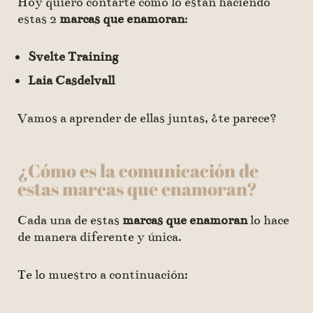
Hoy quiero contarte cómo lo están haciendo
estas 2
marcas que enamoran
:
Svelte Training
Laia Casdelvall
Vamos a aprender de ellas juntas, ¿te parece?
¿Cómo es la comunicación de
estas marcas que enamoran?
Cada una de estas
marcas que enamoran
lo hace
de manera diferente y única.
Te lo muestro a continuación: