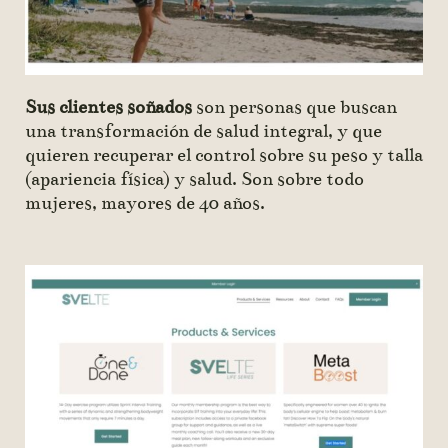
Sus clientes soñados
son personas que buscan
una transformación de salud integral, y que
quieren recuperar el control sobre su peso y talla
(apariencia física) y salud. Son sobre todo
mujeres, mayores de 40 años.