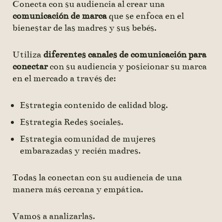
Conecta con su audiencia al crear una
comunicación de marca
que se enfoca en el
bienestar de las madres y sus bebés.
Utiliza
diferentes canales de comunicación para
conectar
con su audiencia y posicionar su marca
en el mercado a través de:
Estrategia contenido de calidad blog.
Estrategia Redes sociales.
Estrategia comunidad de mujeres
embarazadas y recién madres.
Todas la conectan con su audiencia de una
manera más cercana y empática.
Vamos a analizarlas.