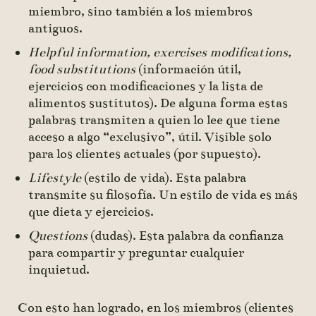
miembro, sino también a los miembros
antiguos.
Helpful information, exercises modifications,
food substitutions
(información útil,
ejercicios con modificaciones y la lista de
alimentos sustitutos). De alguna forma estas
palabras transmiten a quien lo lee que tiene
acceso a algo “exclusivo”, útil. Visible solo
para los clientes actuales (por supuesto).
Lifestyle
(estilo de vida). Esta palabra
transmite su filosofía. Un estilo de vida es más
que dieta y ejercicios.
Questions
(dudas). Esta palabra da confianza
para compartir y preguntar cualquier
inquietud.
Con esto han logrado, en los miembros (clientes