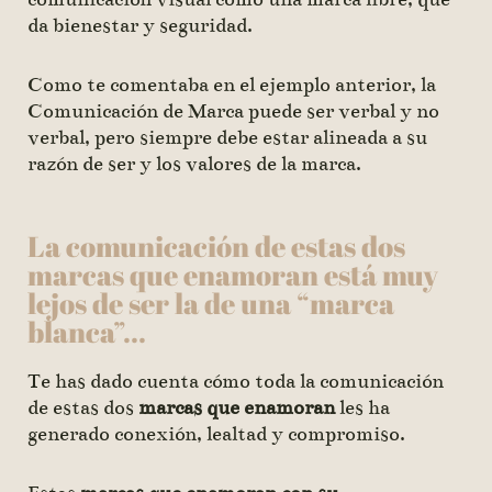
da bienestar y seguridad.
Como te comentaba en el ejemplo anterior, la
Comunicación de Marca puede ser verbal y no
verbal, pero siempre debe estar alineada a su
razón de ser y los valores de la marca.
La comunicación de estas dos
marcas que enamoran está muy
lejos de ser la de una “marca
blanca”...
Te has dado cuenta cómo toda la comunicación
de estas dos
marcas que enamoran
les ha
generado conexión, lealtad y compromiso.